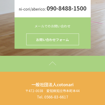
090-8488-1500
ni-cori/aberico:
メールでのお問い合わせ
お問い合わせフォーム
一般社団法人cotonari
〒472-0038 愛知県知立市本町本44
Tel. 0566-83-6617