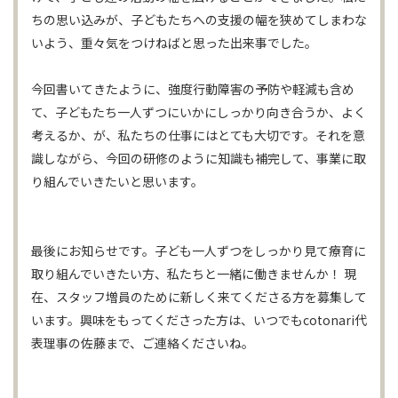
ちの思い込みが、子どもたちへの支援の幅を狭めてしまわな
いよう、重々気をつけねばと思った出来事でした。
今回書いてきたように、強度行動障害の予防や軽減も含め
て、子どもたち一人ずつにいかにしっかり向き合うか、よく
考えるか、が、私たちの仕事にはとても大切です。それを意
識しながら、今回の研修のように知識も補完して、事業に取
り組んでいきたいと思います。
最後にお知らせです。子ども一人ずつをしっかり見て療育に
取り組んでいきたい方、私たちと一緒に働きませんか！ 現
在、スタッフ増員のために新しく来てくださる方を募集して
います。興味をもってくださった方は、いつでもcotonari代
表理事の佐藤まで、ご連絡くださいね。