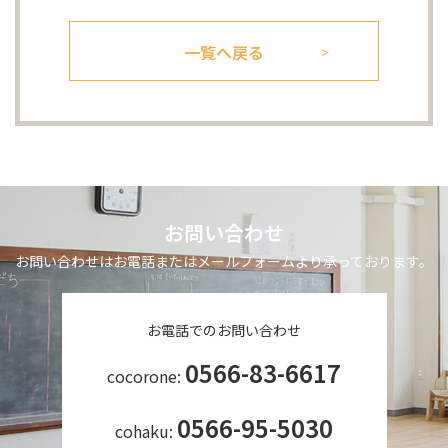
一覧へ戻る
お問い合わせ
お問い合わせはお電話またはメールフォームより承っております。
お電話でのお問い合わせ
0566-83-6617
cocorone:
0566-95-5030
cohaku: